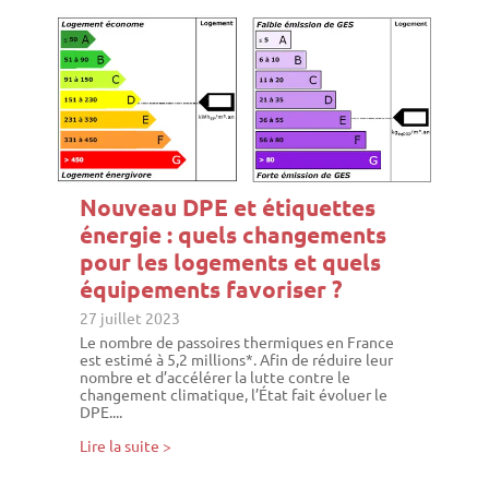
Nouveau DPE et étiquettes
énergie : quels changements
pour les logements et quels
équipements favoriser ?
27 juillet 2023
Le nombre de passoires thermiques en France
est estimé à 5,2 millions*. Afin de réduire leur
nombre et d’accélérer la lutte contre le
changement climatique, l’État fait évoluer le
DPE....
Lire la suite >