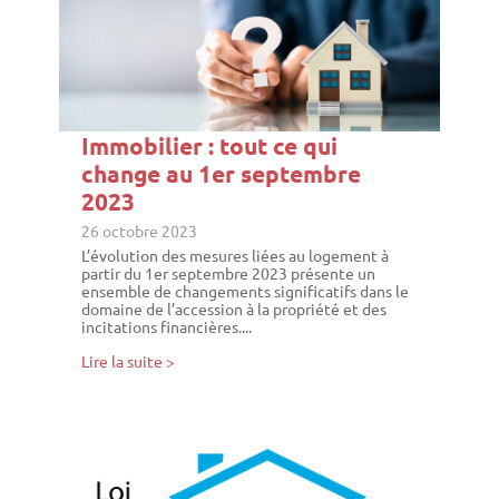
Immobilier : tout ce qui
change au 1er septembre
2023
26 octobre 2023
L’évolution des mesures liées au logement à
partir du 1er septembre 2023 présente un
ensemble de changements significatifs dans le
domaine de l’accession à la propriété et des
incitations financières....
Lire la suite >