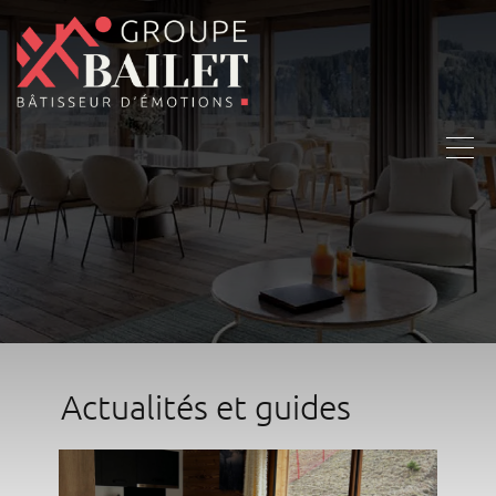
Actualités et guides