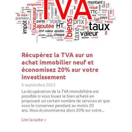
Récupérez la TVA sur un
achat immobilier neuf et
économisez 20% sur votre
investissement
6 septembre 2023
La récupération de la TVA immobilière est
possible si vous louez le bien acheté en
proposant un certain nombre de services et que
vous le conservez pendant au moins 20
ans. Vous économiserez alors 20% sur votre...
Lire la suite >