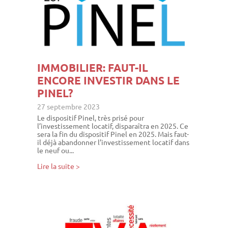
IMMOBILIER: FAUT-IL
ENCORE INVESTIR DANS LE
PINEL?
27 septembre 2023
Le dispositif Pinel, très prisé pour
l’investissement locatif, disparaîtra en 2025. Ce
sera la fin du dispositif Pinel en 2025. Mais faut-
il déjà abandonner l’investissement locatif dans
le neuf ou...
Lire la suite >