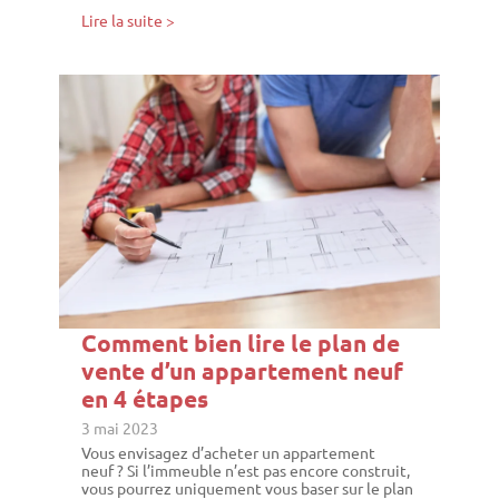
Lire la suite >
Comment bien lire le plan de
vente d’un appartement neuf
en 4 étapes
3 mai 2023
Vous envisagez d’acheter un appartement
neuf ? Si l’immeuble n’est pas encore construit,
vous pourrez uniquement vous baser sur le plan