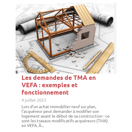
Les demandes de TMA en
VEFA : exemples et
fonctionnement
4 juillet 2023
Lors d’un achat immobilier neuf sur plan,
l’acquéreur peut demander à modifier son
logement avant le début de sa construction : ce
sont les travaux modificatifs acquéreurs (TMA)
en VEFA. À...