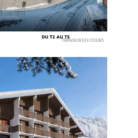
DU T2 AU T5
TRAVAUX EN COURS