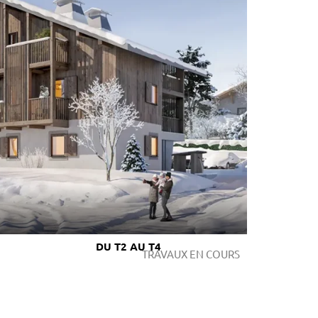
DU T2 AU T4
TRAVAUX EN COURS