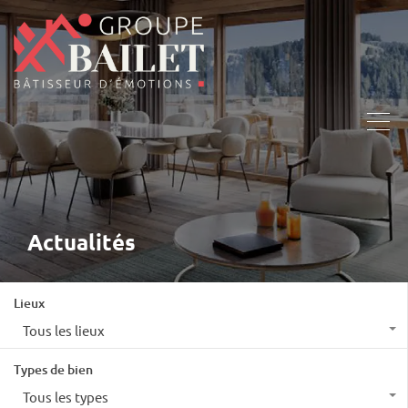
Actualités
Lieux
Tous les lieux
Types de bien
Tous les types