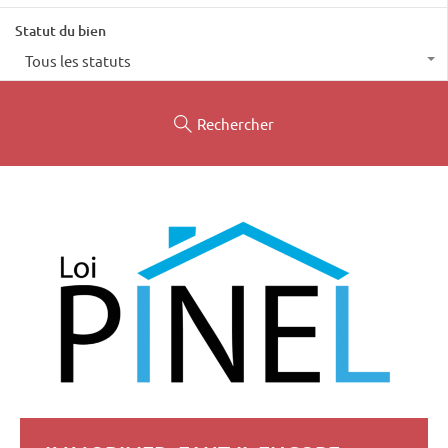
Statut du bien
Tous les statuts
Rechercher