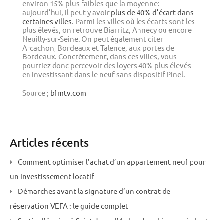
environ 15% plus faibles que la moyenne:
aujourd’hui, il peut y avoir
plus de 40% d’écart dans
certaines villes
. Parmi les villes où les écarts sont les
plus élevés, on retrouve Biarritz, Annecy ou encore
Neuilly-sur-Seine. On peut également citer
Arcachon, Bordeaux et Talence, aux portes de
Bordeaux. Concrètement, dans ces villes, vous
pourriez donc percevoir des loyers 40% plus élevés
en investissant dans le neuf sans dispositif Pinel.
Source ;
bfmtv.com
Articles récents
Comment optimiser l’achat d’un appartement neuf pour
un investissement locatif
Démarches avant la signature d’un contrat de
réservation VEFA : le guide complet