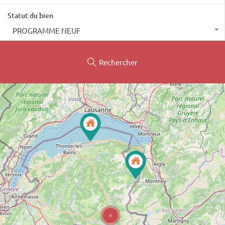
Statut du bien
PROGRAMME NEUF
Rechercher
6