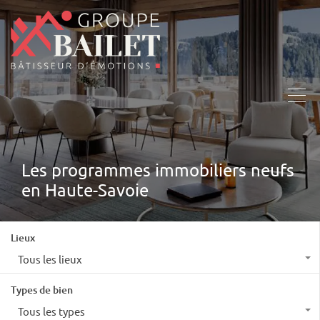
Les programmes immobiliers neufs
en Haute-Savoie
Lieux
Tous les lieux
Types de bien
Tous les types