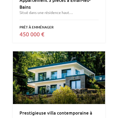
Appartement 3 pièces à Evian-les-
Bains
Situé dans une résidence haut…
PRÊT À EMMÉNAGER
450 000 €
Prestigieuse villa contemporaine à