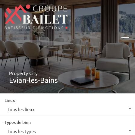
Property City
Evian-les-Bains
Lieux
Tous les lieux
Types de bien
Tous les types