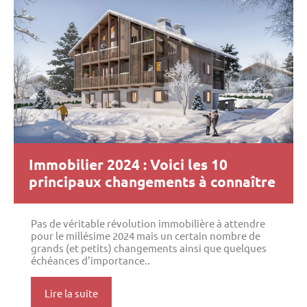
Immobilier 2024 : Voici les 10
principaux changements à connaître
Pas de véritable révolution immobilière à attendre
pour le millésime 2024 mais un certain nombre de
grands (et petits) changements ainsi que quelques
échéances d’importance..
Lire la suite