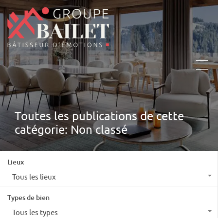
Toutes les publications de cette
catégorie: Non classé
Lieux
Tous les lieux
Types de bien
Tous les types