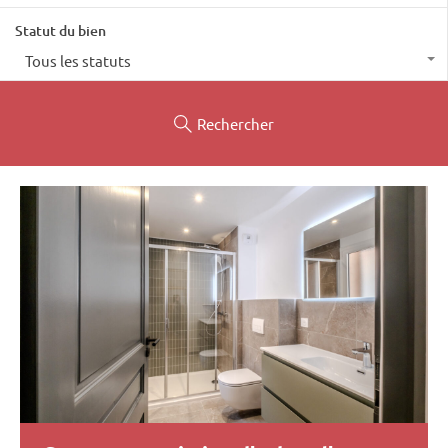
Statut du bien
Tous les statuts
Rechercher