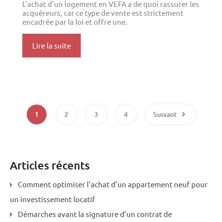
L’achat d’un logement en VEFA a de quoi rassurer les
acquéreurs, car ce type de vente est strictement
encadrée par la loi et offre une.
Lire la suite
1
2
3
4
Suivant
Articles récents
Comment optimiser l’achat d’un appartement neuf pour
un investissement locatif
Démarches avant la signature d’un contrat de