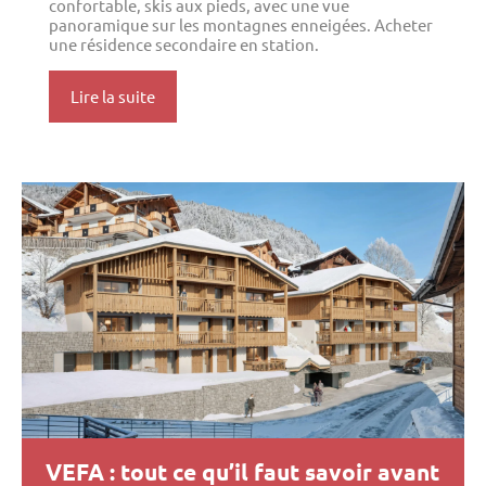
confortable, skis aux pieds, avec une vue
panoramique sur les montagnes enneigées. Acheter
une résidence secondaire en station.
Lire la suite
VEFA : tout ce qu’il faut savoir avant