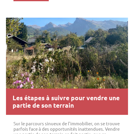
Les étapes à suivre pour vendre une
partie de son terrain
Sur le parcours sinueux de l’immobilier, on se trouve
parfois face à des opportunités inattendues. Vendre