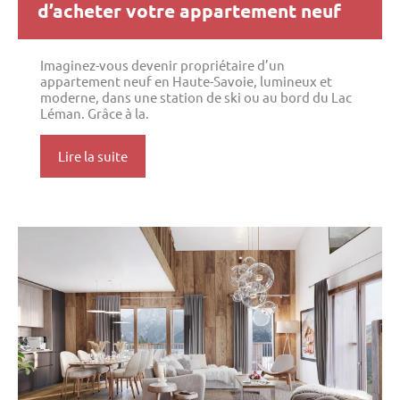
d’acheter votre appartement neuf
Imaginez-vous devenir propriétaire d’un
appartement neuf en Haute-Savoie, lumineux et
moderne, dans une station de ski ou au bord du Lac
Léman. Grâce à la.
Lire la suite