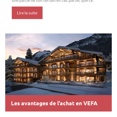
une partie de son terrain en fait partie, que ce.
Lire la suite
Les avantages de l’achat en VEFA