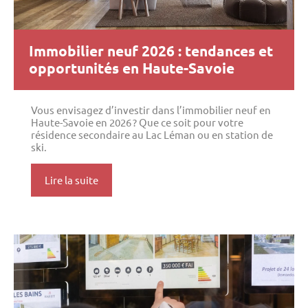
Immobilier neuf 2026 : tendances et
opportunités en Haute-Savoie
Vous envisagez d’investir dans l’immobilier neuf en
Haute-Savoie en 2026 ? Que ce soit pour votre
résidence secondaire au Lac Léman ou en station de
ski.
Lire la suite