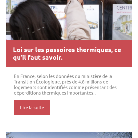
Loi sur les passoires thermiques, ce
qu’il faut savoir.
En France, selon les données du ministère de la
Transition Écologique, près de 4,8 millions de
logements sont identifiés comme présentant des
déperditions thermiques importantes,.
Lire la suite