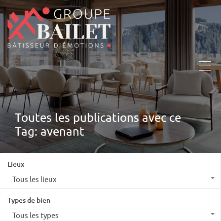
Toutes les publications avec ce
Tag: avenant
Lieux
Tous les lieux
Types de bien
Tous les types