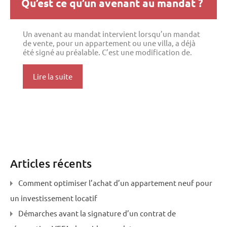
Qu’est ce qu’un avenant au mandat ?
Un avenant au mandat intervient lorsqu’un mandat
de vente, pour un appartement ou une villa, a déjà
été signé au préalable. C’est une modification de.
Lire la suite
Articles récents
Comment optimiser l’achat d’un appartement neuf pour
un investissement locatif
Démarches avant la signature d’un contrat de