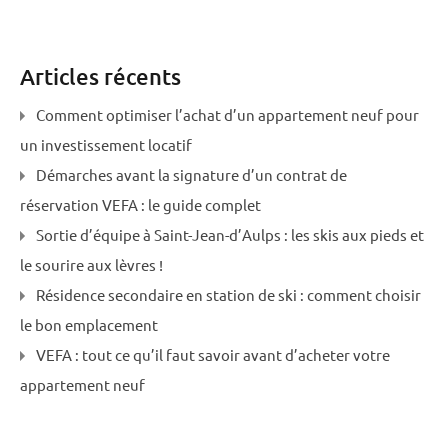
Articles récents
Comment optimiser l’achat d’un appartement neuf pour
un investissement locatif
Démarches avant la signature d’un contrat de
réservation VEFA : le guide complet
Sortie d’équipe à Saint-Jean-d’Aulps : les skis aux pieds et
le sourire aux lèvres !
Résidence secondaire en station de ski : comment choisir
le bon emplacement
VEFA : tout ce qu’il faut savoir avant d’acheter votre
appartement neuf