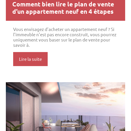
Comment bien lire le plan de vente
d’un appartement neuf en 4 étapes
Vous envisagez d’acheter un appartement neuf ? Si
l’immeuble n’est pas encore construit, vous pourrez
uniquement vous baser sur le plan de vente pour
savoir à.
Lire la suite