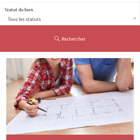
Statut du bien
Tous les statuts
Rechercher