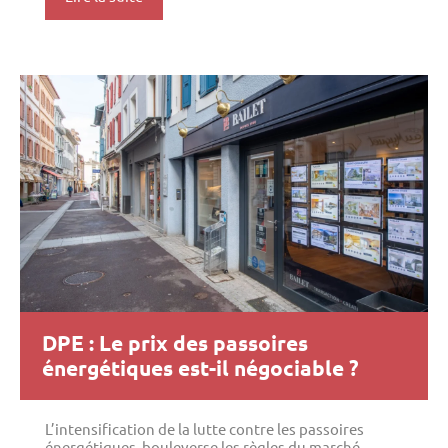
DPE : Le prix des passoires
énergétiques est-il négociable ?
L’intensification de la lutte contre les passoires
énergétiques bouleverse les règles du marché