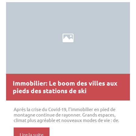
Immobilier: Le boom des villes aux
pieds des stations de ski
Après la crise du Covid-19, l’immobilier en pied de
montagne continue de rayonner. Grands espaces,
climat plus agréable et nouveaux modes de vie : de.
Lire la suite