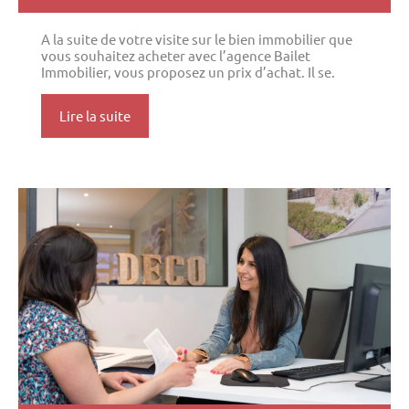
A la suite de votre visite sur le bien immobilier que
vous souhaitez acheter avec l’agence Bailet
Immobilier, vous proposez un prix d’achat. Il se.
Lire la suite