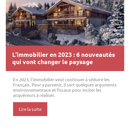
L’immobilier en 2023 : 6 nouveautés
qui vont changer le paysage
En 2023, l’immobilier veut continuer à séduire les
Français. Pour y parvenir, il sort quelques arguments
environnementaux et fiscaux pour inciter les
acquéreurs à réaliser.
Lire la suite