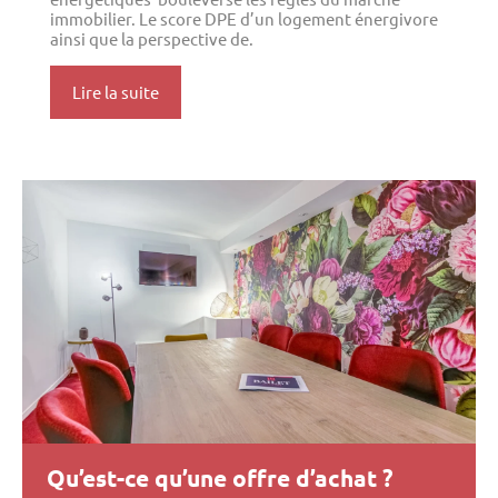
immobilier. Le score DPE d’un logement énergivore
ainsi que la perspective de.
Lire la suite
Qu’est-ce qu’une offre d’achat ?