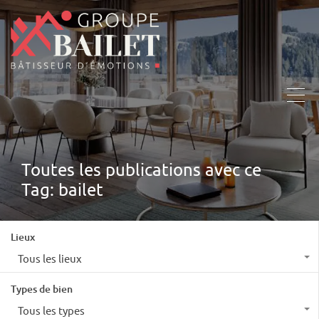
Toutes les publications avec ce
Tag: bailet
Lieux
Tous les lieux
Types de bien
Tous les types