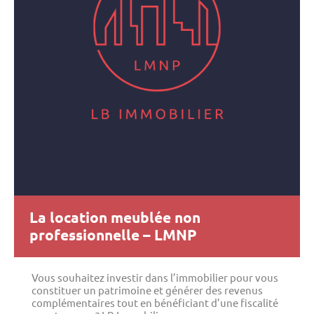
La location meublée non
professionnelle – LMNP
Vous souhaitez investir dans l’immobilier pour vous
constituer un patrimoine et générer des revenus
complémentaires tout en bénéficiant d’une fiscalité