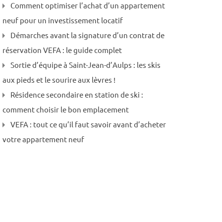
Comment optimiser l’achat d’un appartement
neuf pour un investissement locatif
Démarches avant la signature d’un contrat de
réservation VEFA : le guide complet
Sortie d’équipe à Saint-Jean-d’Aulps : les skis
aux pieds et le sourire aux lèvres !
Résidence secondaire en station de ski :
comment choisir le bon emplacement
VEFA : tout ce qu’il faut savoir avant d’acheter
votre appartement neuf