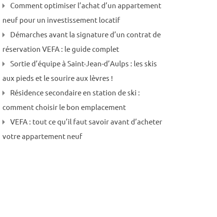
Comment optimiser l’achat d’un appartement
neuf pour un investissement locatif
Démarches avant la signature d’un contrat de
réservation VEFA : le guide complet
Sortie d’équipe à Saint-Jean-d’Aulps : les skis
aux pieds et le sourire aux lèvres !
Résidence secondaire en station de ski :
comment choisir le bon emplacement
VEFA : tout ce qu’il faut savoir avant d’acheter
votre appartement neuf