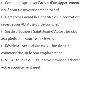
Comment optimiser l’achat d’un appartement
neuf pour un investissement locatif
Démarches avant la signature d’un contrat de
réservation VEFA : le guide complet
Sortie d’équipe à Saint-Jean-d’Aulps : les skis
aux pieds et le sourire aux lèvres !
Résidence secondaire en station de ski :
comment choisir le bon emplacement
VEFA : tout ce qu’il faut savoir avant d’acheter
votre appartement neuf